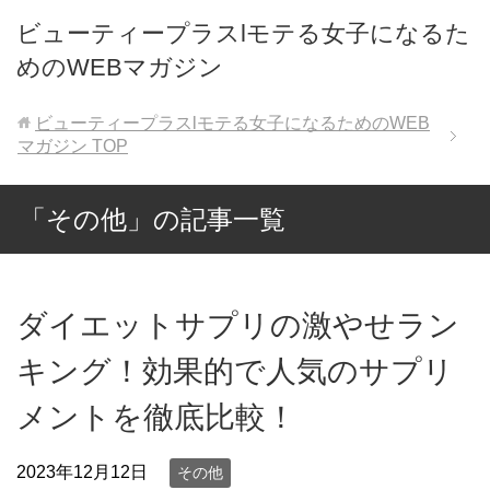
ビューティープラスlモテる女子になるた
めのWEBマガジン
ビューティープラスlモテる女子になるためのWEB
マガジン
TOP
「その他」の記事一覧
ダイエットサプリの激やせラン
キング！効果的で人気のサプリ
メントを徹底比較！
2023年12月12日
その他