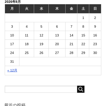
2026年8月
月
火
水
木
金
土
日
1
2
3
4
5
6
7
8
9
10
11
12
13
14
15
16
17
18
19
20
21
22
23
24
25
26
27
28
29
30
31
« 12月
最近の投稿