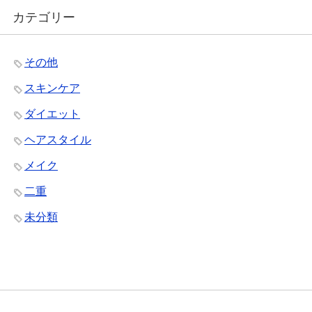
カテゴリー
その他
スキンケア
ダイエット
ヘアスタイル
メイク
二重
未分類