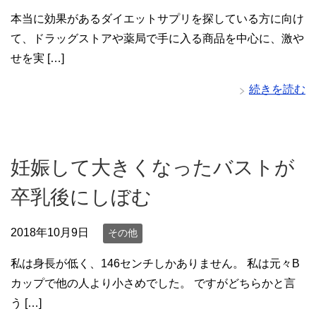
本当に効果があるダイエットサプリを探している方に向け
て、ドラッグストアや薬局で手に入る商品を中心に、激や
せを実 […]
続きを読む
妊娠して大きくなったバストが
卒乳後にしぼむ
2018年10月9日
その他
私は身長が低く、146センチしかありません。 私は元々B
カップで他の人より小さめでした。 ですがどちらかと言
う […]