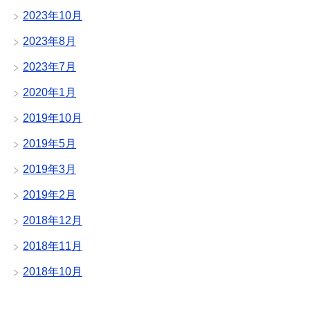
2023年10月
2023年8月
2023年7月
2020年1月
2019年10月
2019年5月
2019年3月
2019年2月
2018年12月
2018年11月
2018年10月