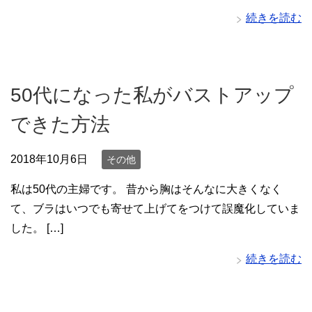
続きを読む
50代になった私がバストアップ
できた方法
2018年10月6日
その他
私は50代の主婦です。 昔から胸はそんなに大きくなく
て、ブラはいつでも寄せて上げてをつけて誤魔化していま
した。 […]
続きを読む